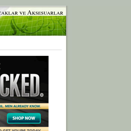
caklar ve Aksesuarlar