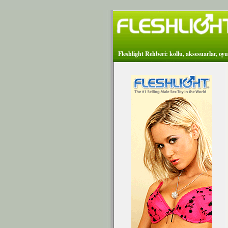
Fleshlight Rehberi: kollu, aksesuarlar, oyu