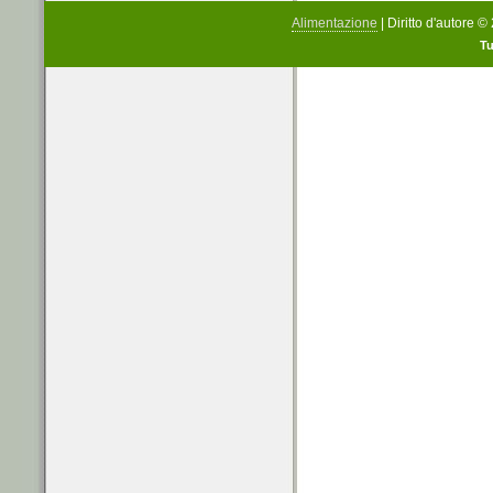
Alimentazione
| Diritto d'autore 
Tu