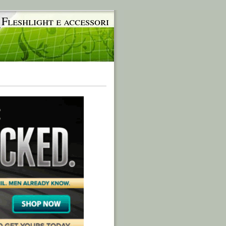
 Fleshlight e accessori