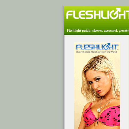
Fleshlight guida: sleeves, accessori, giocat