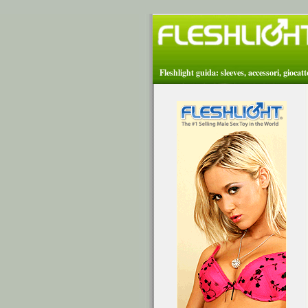
Fleshlight guida: sleeves, accessori, giocat