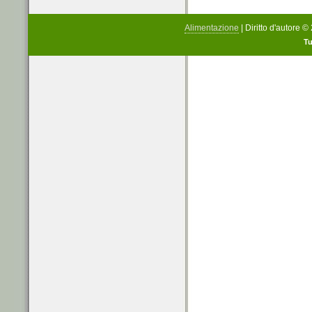
Alimentazione
| Diritto d'autore 
Tu