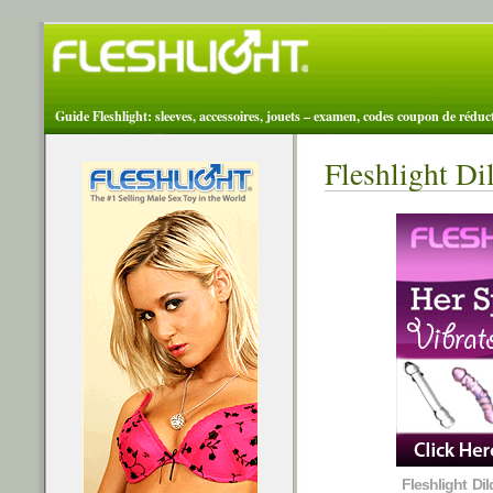
Guide Fleshlight: sleeves, accessoires, jouets – examen, codes coupon de réduc
Fleshlight Di
Fleshlight Di