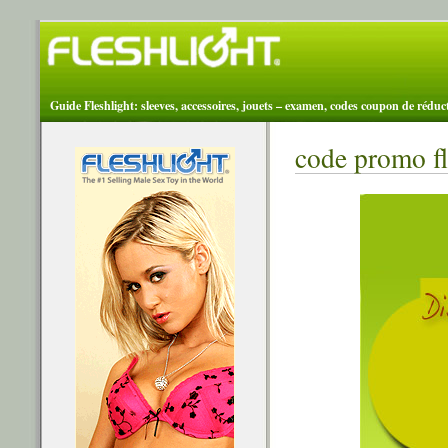
Guide Fleshlight: sleeves, accessoires, jouets – examen, codes coupon de réduc
code promo fl