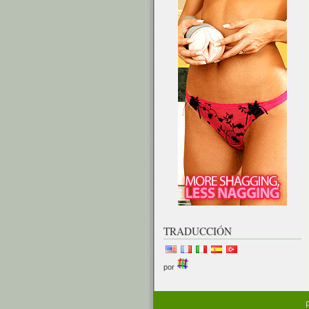
TRADUCCIÓN
por