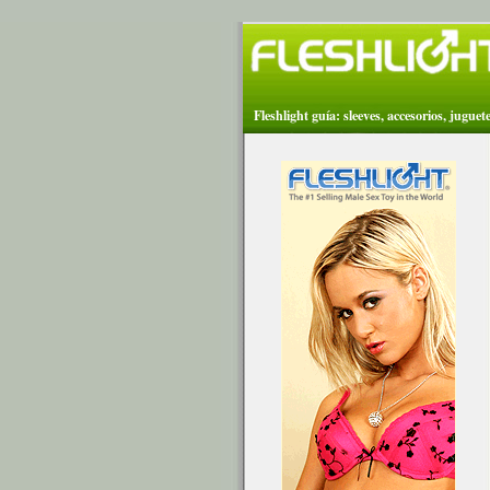
Fleshlight guía: sleeves, accesorios, jugue