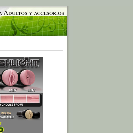
a Adultos y accesorios